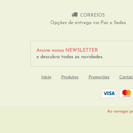
CORREIOS
Opções de entrega via Pac e Sedex
Assine nossa NEWSLETTER
e descubra todas as novidades.
Início
Produtos
Promoções
Contat
Ao navegar po