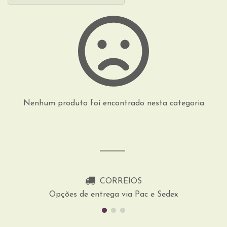
Nenhum produto foi encontrado nesta categoria
CORREIOS
Opções de entrega via Pac e Sedex