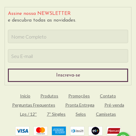
Assine nossa NEWSLETTER
e descubra todas as novidades.
Início
Produtos
Promoções
Contato
Perguntas Frequentes
Pronta Entrega
Pré-venda
Lps / 12''
7'' Singles
Selos
Camisetas