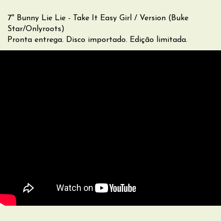
7'' Bunny Lie Lie - Take It Easy Girl / Version (Buke
Star/Onlyroots)
Pronta entrega. Disco importado. Edição limitada.