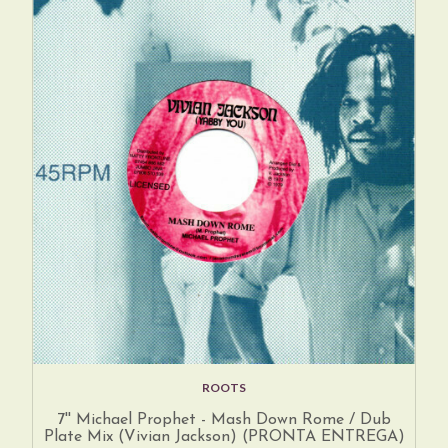
ROOTS
7'' Michael Prophet - Mash Down Rome / Dub
Plate Mix (Vivian Jackson) (PRONTA ENTREGA)