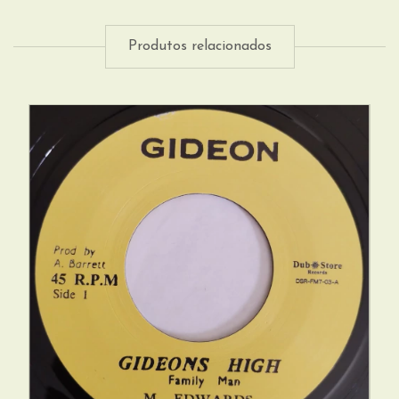
Produtos relacionados