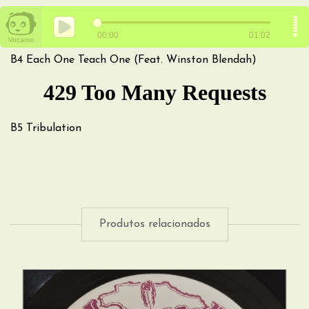
B4 Each One Teach One (Feat. Winston Blendah)
B5 Tribulation
Produtos relacionados