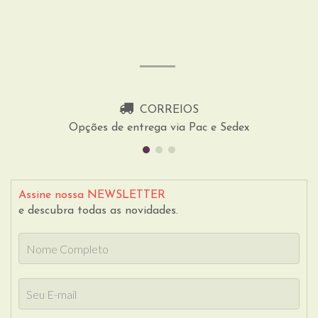
CORREIOS
Opções de entrega via Pac e Sedex
Assine nossa NEWSLETTER
e descubra todas as novidades.