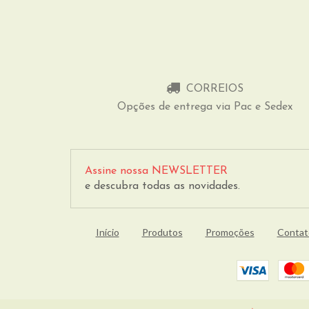
CORREIOS
Opções de entrega via Pac e Sedex
Assine nossa NEWSLETTER
e descubra todas as novidades.
Início
Produtos
Promoções
Contat