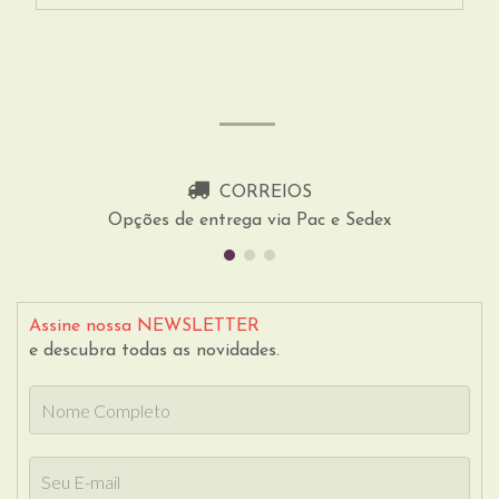
CORREIOS
Opções de entrega via Pac e Sedex
Assine nossa NEWSLETTER
e descubra todas as novidades.