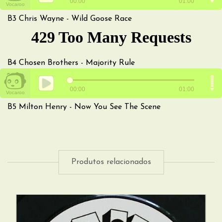
B3
Chris Wayne - Wild Goose Race
B4
Chosen Brothers - Majority Rule
B5
Milton Henry - Now You See The Scene
Produtos relacionados