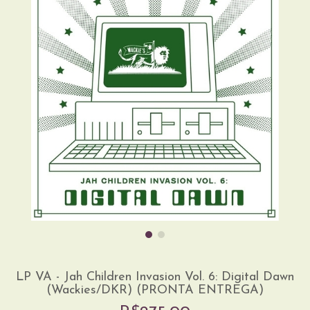
LP VA - Jah Children Invasion Vol. 6: Digital Dawn
(Wackies/DKR) (PRONTA ENTREGA)